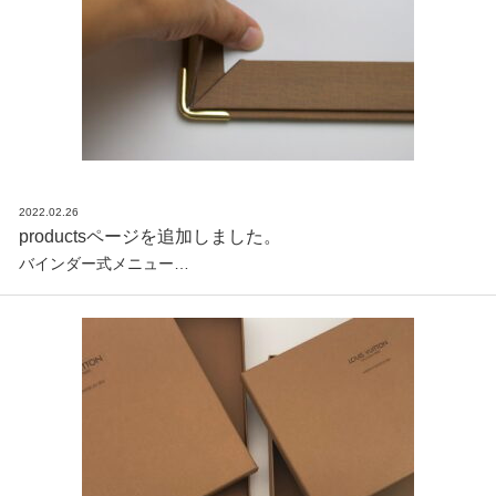
2022.02.26
productsページを追加しました。
バインダー式メニュー…