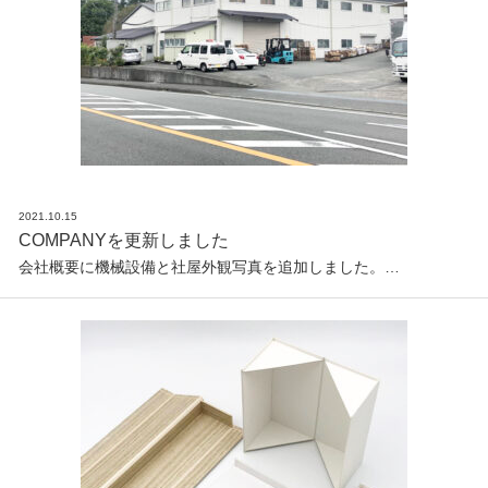
2021.10.15
COMPANYを更新しました
会社概要に機械設備と社屋外観写真を追加しました。…