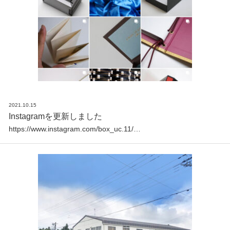
2021.10.15
Instagramを更新しました
https://www.instagram.com/box_uc.11/…