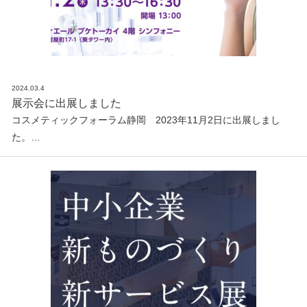
2024.03.4
展示会に出展しました
コスメティックフォーラム静岡 2023年11月2日に出展しまし
た。…