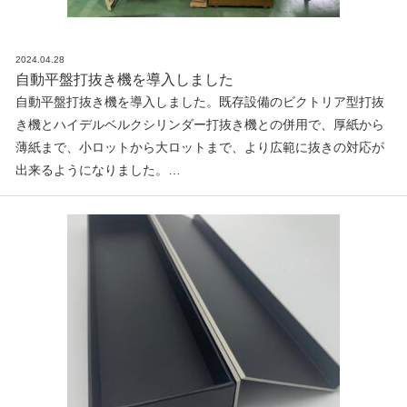
2024.04.28
自動平盤打抜き機を導入しました
自動平盤打抜き機を導入しました。既存設備のビクトリア型打抜
き機とハイデルベルクシリンダー打抜き機との併用で、厚紙から
薄紙まで、小ロットから大ロットまで、より広範に抜きの対応が
出来るようになりました。…