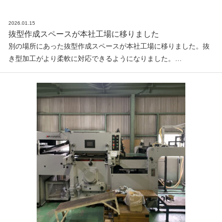
2026.01.15
抜型作成スペースが本社工場に移りました
別の場所にあった抜型作成スペースが本社工場に移りました。抜
き型加工がより柔軟に対応できるようになりました。…