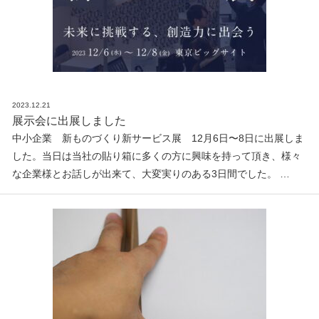
2023.12.21
展示会に出展しました
中小企業 新ものづくり新サービス展 12月6日〜8日に出展しま
した。当日は当社の貼り箱に多くの方に興味を持って頂き、様々
な企業様とお話しが出来て、大変実りのある3日間でした。 …