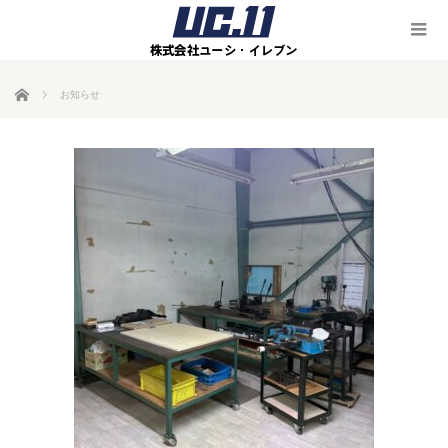
ホーム
お知らせ