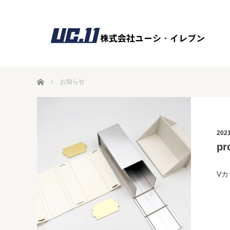
ホーム
お知らせ
2021
p
V