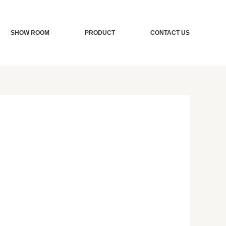
SHOW ROOM
PRODUCT
CONTACT US