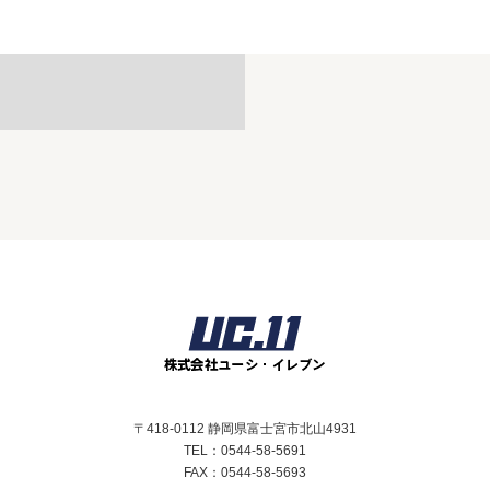
〒418-0112 静岡県富士宮市北山4931
TEL：0544-58-5691
FAX：0544-58-5693