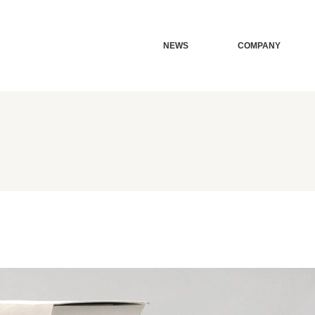
NEWS
COMPANY