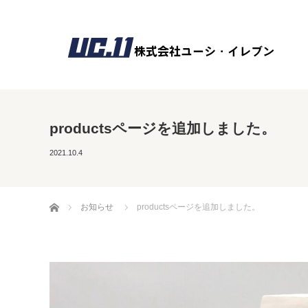
productsページを追加しました。
2021.10.4
ホーム
お知らせ
productsページを追加しました。