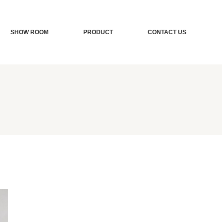
SHOW ROOM
PRODUCT
CONTACT US